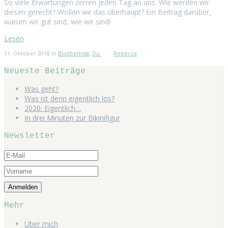
So viele Erwartungen zerren jeden Tag an uns. Wie werden wir
diesen gerecht? Wollen wir das überhaupt? Ein Beitrag darüber,
warum wir gut sind, wie wir sind!
Lesen
11. Oktober 2018
In
Blogbeitrag
,
Du.
Rebecca
Neueste Beiträge
Was geht?
Was ist denn eigentlich los?
2020: Eigentlich…
In drei Minuten zur Bikinifigur
Newsletter
Mehr
Über mich