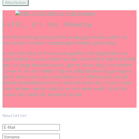
Profil anzeigen
Hallo, ich bin Rebecca
Ich habe mir lange genug selbst im Weg gestanden, indem ich
mein Leben nach den Vorstellungen Anderer gelebt habe…
Inzwischen habe ich mir das zum größten Teil abgewöhnt. Nur
noch ab und zu erwischt mich die alte Gewohnheit. Damit Du nicht
ganz so lange brauchst wie ich, gibt es diesen Blog. Hier erfährst
Du wie es mir auf meinem Trip zur Selbstbestimmung so ergeht,
darfst ein bisschen über mich lachen und erfährst auch, wo die
kleinen Stolperfallen versteckt sind, mit denen Du Dir das Leben
selbst schwer machst. Falls Du es noch nicht weißt: Es ist Dein
Leben! Also darfst Du auch bestimmen!
mehr
Newsletter