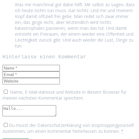
Was mir manchmal gut dabei hilft: Mir selbst zu sagen, dass
ich heute nichts tun muss. Gar nichts. Und mir und meinem
Kopf damit offiziell frei gebe. Man redet sich zwar immer
ein, das ginge nicht, aber letztendlich wird nichts
katastrophales passieren, wenn man das tut. Und damit
entsteht ein Freiraum, der einem wieder eine Offenheit und
Leichtigkeit zurück gibt. Und auch wieder die Lust, Dinge zu
tun.
Hinterlasse einen Kommentar
Name, E-Mail-Adresse und Website in diesem Browser für
meinen nächsten Kommentar speichern.
Du musst der Datenschutzerklärung von stopstoppingyourself.
zustimmen, um einen Kommentar hinterlassen zu können.
*