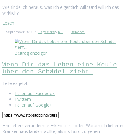
Wie finde ich heraus, was ich eigentlich will? Und will ich das
wirklich?
Lesen
6. September 2018
In
Blogbeitrag
,
Du.
Rebecca
Beitrag anzeigen
Wenn Dir das Leben eine Keule
über den Schädel zieht…
Teile es jetzt
Teilen auf Facebook
Twittern
Teilen auf Google+
Eine lebensverändernde Erkenntnis - oder: Warum ich lieber im
Krankenhaus landen wollte, als ins Büro zu gehen.