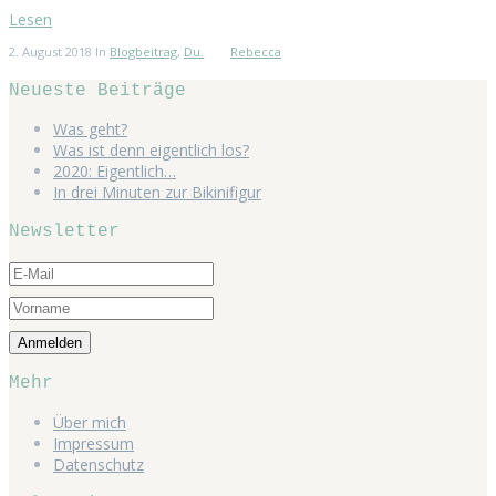
Lesen
2. August 2018
In
Blogbeitrag
,
Du.
Rebecca
Neueste Beiträge
Was geht?
Was ist denn eigentlich los?
2020: Eigentlich…
In drei Minuten zur Bikinifigur
Newsletter
Mehr
Über mich
Impressum
Datenschutz