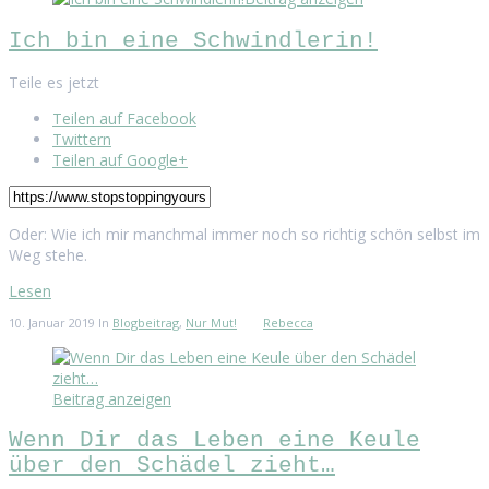
Ich bin eine Schwindlerin!
Teile es jetzt
Teilen auf Facebook
Twittern
Teilen auf Google+
Oder: Wie ich mir manchmal immer noch so richtig schön selbst im
Weg stehe.
Lesen
10. Januar 2019
In
Blogbeitrag
,
Nur Mut!
Rebecca
Beitrag anzeigen
Wenn Dir das Leben eine Keule
über den Schädel zieht…