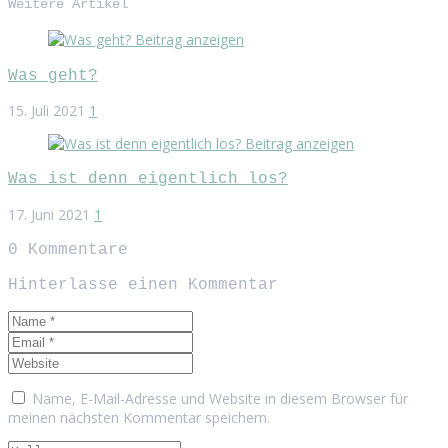
Weitere Artikel
Beitrag anzeigen
Was geht?
15. Juli 2021
1
Beitrag anzeigen
Was ist denn eigentlich los?
17. Juni 2021
1
0
Kommentare
Hinterlasse einen Kommentar
Name, E-Mail-Adresse und Website in diesem Browser für
meinen nächsten Kommentar speichern.