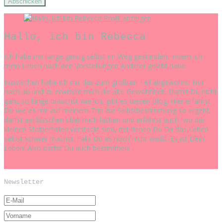
Profil anzeigen
Hallo, ich bin Rebecca
Ich habe mir lange genug selbst im Weg gestanden, indem ich
mein Leben nach den Vorstellungen Anderer gelebt habe…
Inzwischen habe ich mir das zum größten Teil abgewöhnt. Nur
noch ab und zu erwischt mich die alte Gewohnheit. Damit Du nicht
ganz so lange brauchst wie ich, gibt es diesen Blog. Hier erfährst
Du wie es mir auf meinem Trip zur Selbstbestimmung so ergeht,
darfst ein bisschen über mich lachen und erfährst auch, wo die
kleinen Stolperfallen versteckt sind, mit denen Du Dir das Leben
selbst schwer machst. Falls Du es noch nicht weißt: Es ist Dein
Leben! Also darfst Du auch bestimmen!
mehr
Newsletter