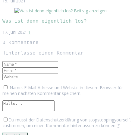
15. Juli 2021
1
Beitrag anzeigen
Was ist denn eigentlich los?
17. Juni 2021
1
0
Kommentare
Hinterlasse einen Kommentar
Name, E-Mail-Adresse und Website in diesem Browser für
meinen nächsten Kommentar speichern.
Du musst der Datenschutzerklärung von stopstoppingyourself.
zustimmen, um einen Kommentar hinterlassen zu können.
*